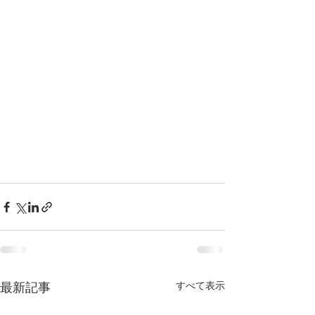
すべて表示
最新記事