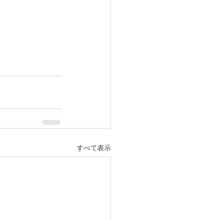
すべて表示