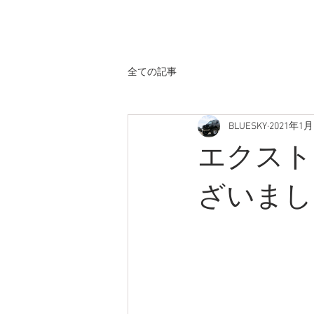
ホーム
全ての記事
BLUESKY
2021年1月
エクスト
ざいまし