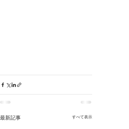
すべて表示
最新記事