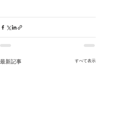
すべて表示
最新記事