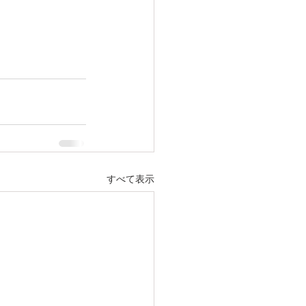
すべて表示