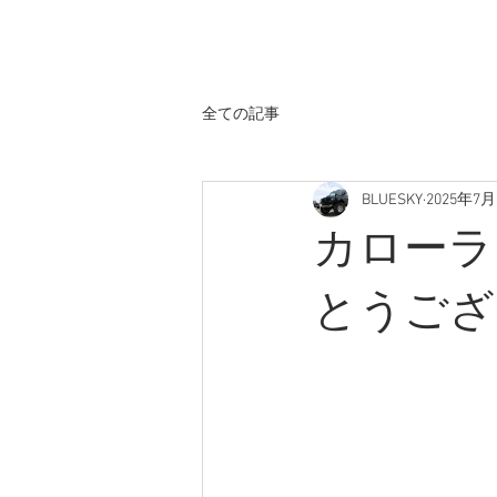
ホーム
全ての記事
BLUESKY
2025年7月
カローラ
とうござ