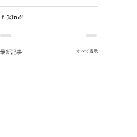
すべて表示
最新記事