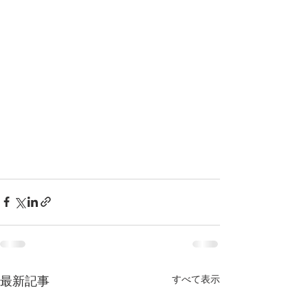
すべて表示
最新記事