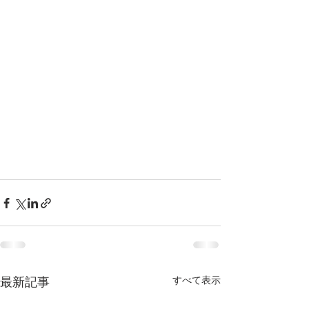
すべて表示
最新記事