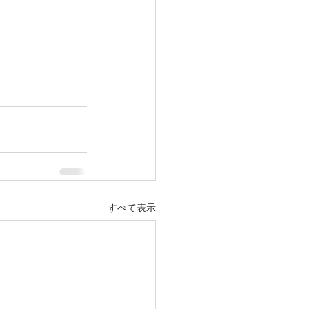
すべて表示