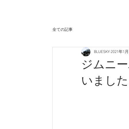
ホーム
全ての記事
BLUESKY
2021年1月
ジムニー
いました