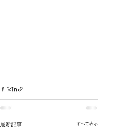
すべて表示
最新記事