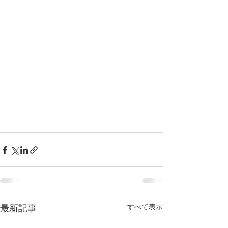
すべて表示
最新記事