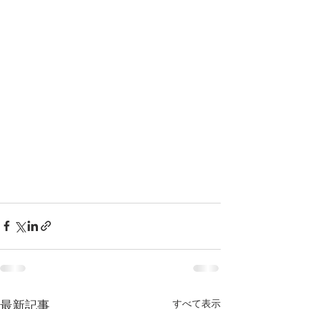
すべて表示
最新記事