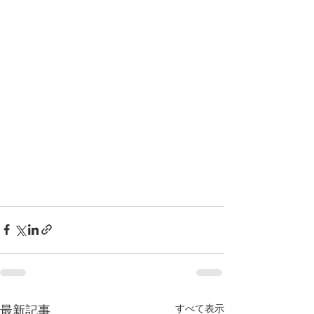
すべて表示
最新記事