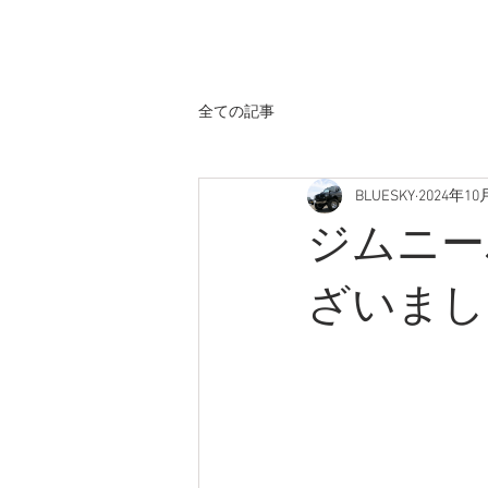
ホーム
全ての記事
BLUESKY
2024年10
ジムニー
ざいまし