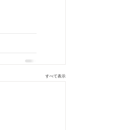
すべて表示