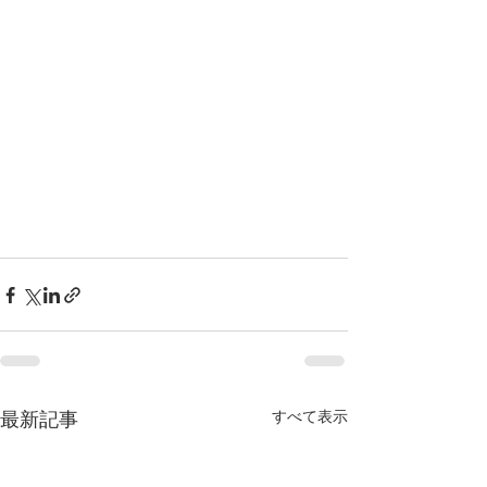
すべて表示
最新記事