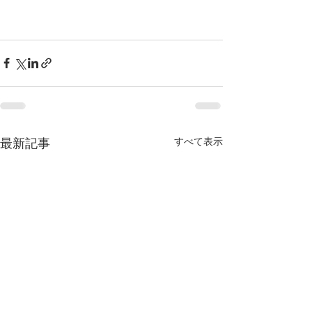
すべて表示
最新記事