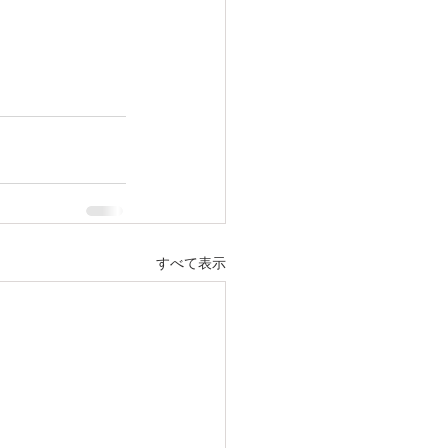
すべて表示