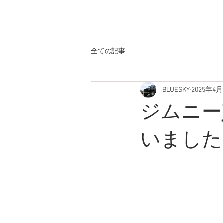
ホーム
全ての記事
BLUESKY
2025年4月
ジムニー
いました