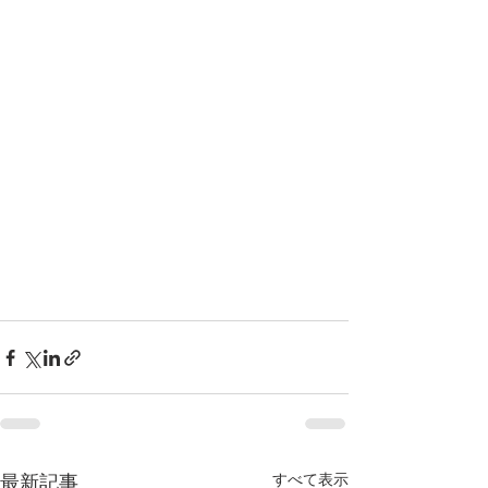
すべて表示
最新記事