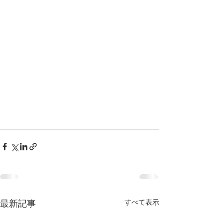
すべて表示
最新記事