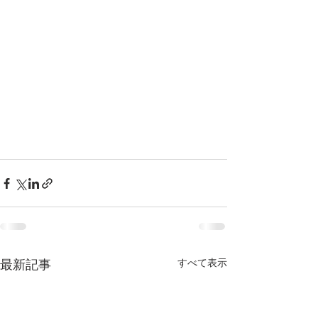
すべて表示
最新記事