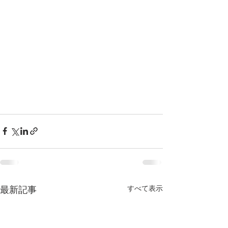
すべて表示
最新記事