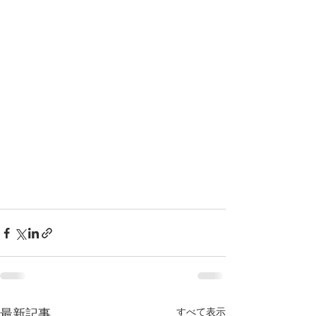
すべて表示
最新記事