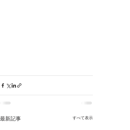
すべて表示
最新記事