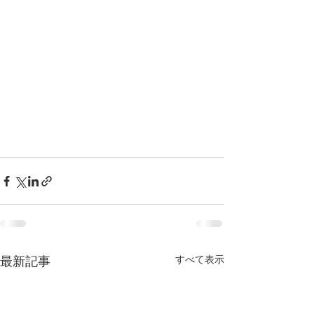
すべて表示
最新記事