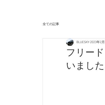
ホーム
全ての記事
BLUESKY
2023年2月
フリード
いました