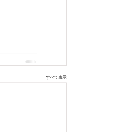
すべて表示