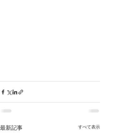
すべて表示
最新記事