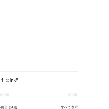
すべて表示
最新記事