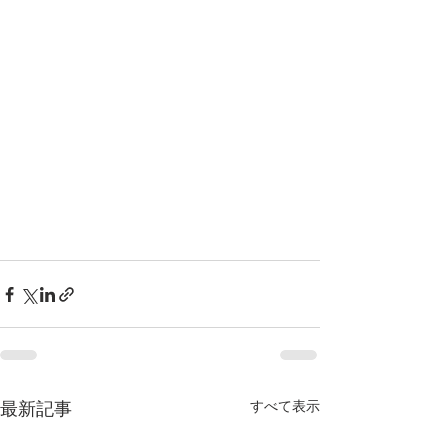
すべて表示
最新記事