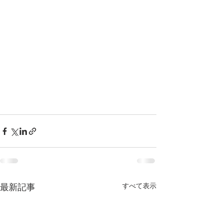
すべて表示
最新記事