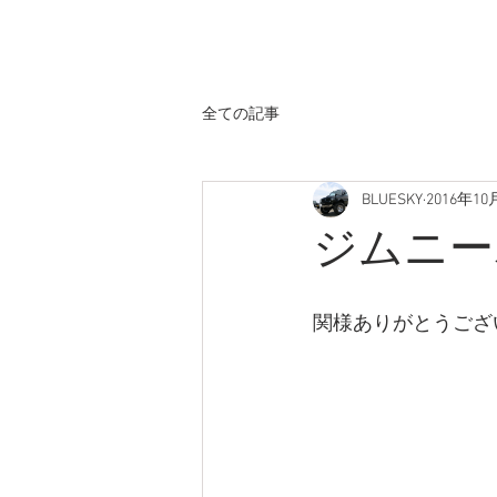
ホーム
全ての記事
BLUESKY
2016年10
ジムニー
関様ありがとうござ