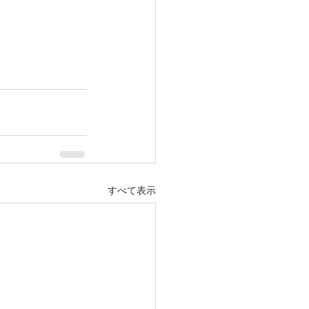
すべて表示