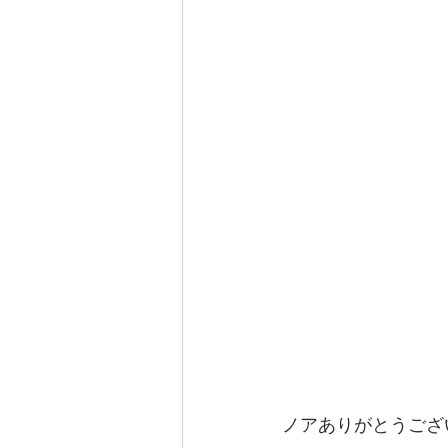
ノアありがとうござ