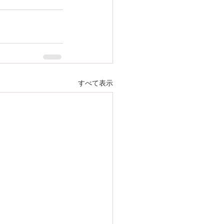
すべて表示