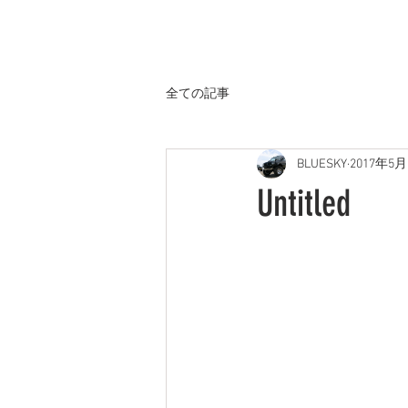
ホーム
全ての記事
BLUESKY
2017年5月
Untitled