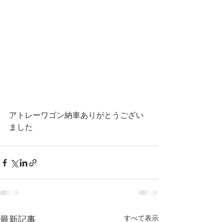
アトレーワゴン納車ありがとうござい
ました
すべて表示
最新記事