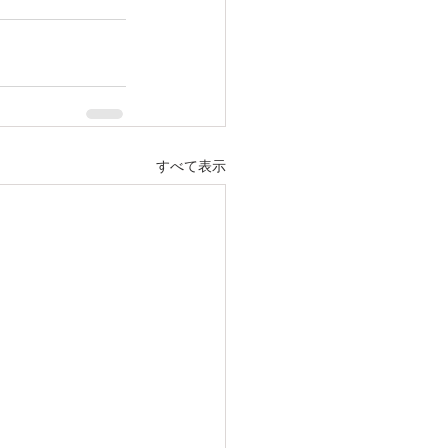
すべて表示