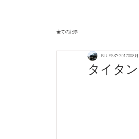
ホーム
全ての記事
BLUESKY
2017年8月
タイタン