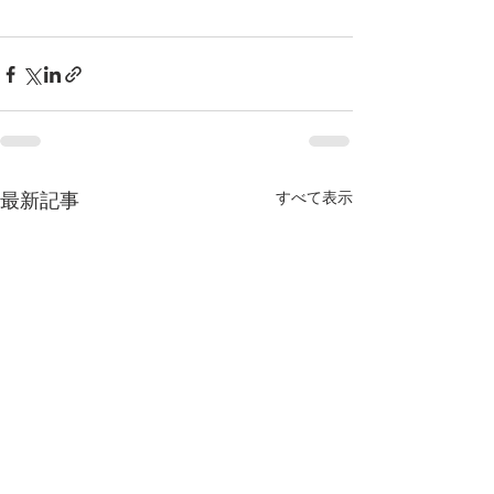
すべて表示
最新記事