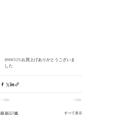
BMW320iお買上げありがとうございま
した
すべて表示
最新記事