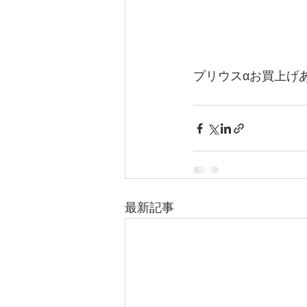
プリウスαお買上げ
最新記事