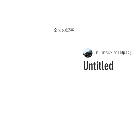
ホーム
全ての記事
BLUESKY
2017年12
Untitled