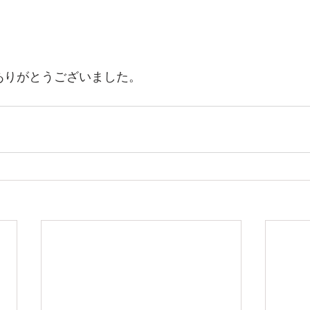
ありがとうございました。