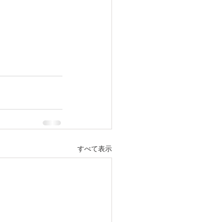
すべて表示