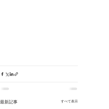
すべて表示
最新記事