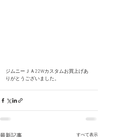
ジムニーＪＡ22Wカスタムお買上げあ
りがとうございました。
すべて表示
最新記事