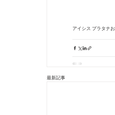
アイシス プラタナ
最新記事