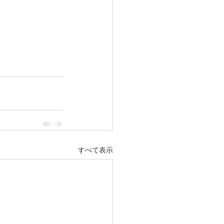
すべて表示