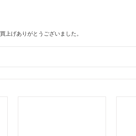
お買上げありがとうございました。