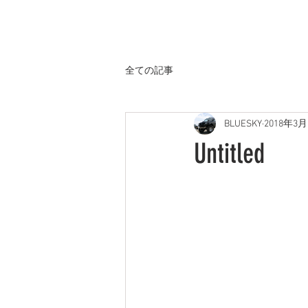
ホーム
全ての記事
BLUESKY
2018年3月
Untitled