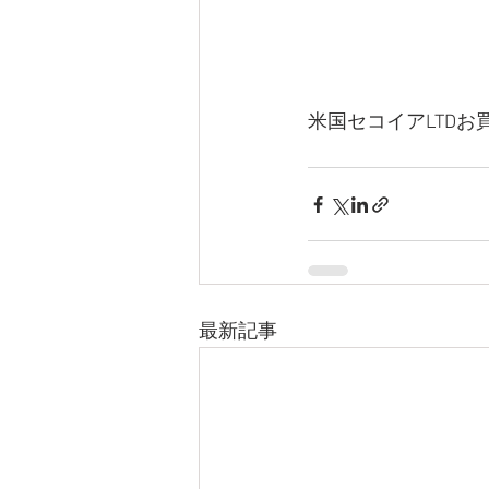
米国セコイアLTD
最新記事