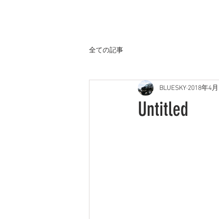
ホーム
全ての記事
BLUESKY
2018年4月
Untitled