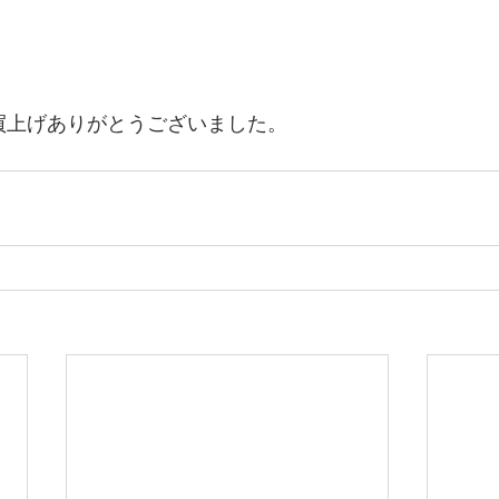
お買上げありがとうございました。