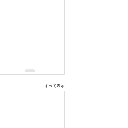
すべて表示