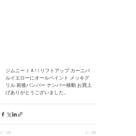
ジムニーＪＡ11リフトアップ カーニバ
ルイエローにオールペイント メッキグ
リル 前後バンパー ナンバー移動 お買上
げありがとうございました。