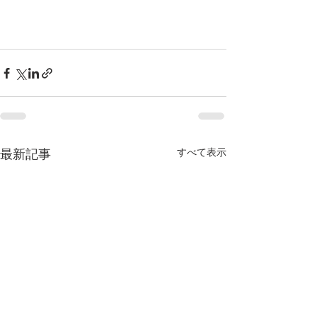
すべて表示
最新記事