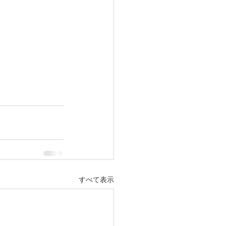
すべて表示