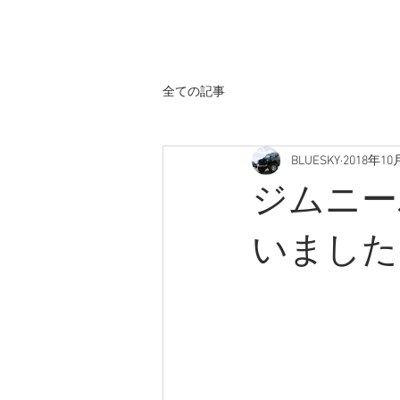
ホーム
全ての記事
BLUESKY
2018年10
ジムニー
いました