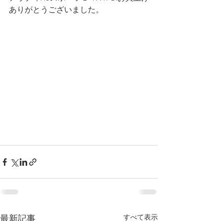
ありがとうございました。
すべて表示
最新記事