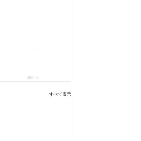
すべて表示