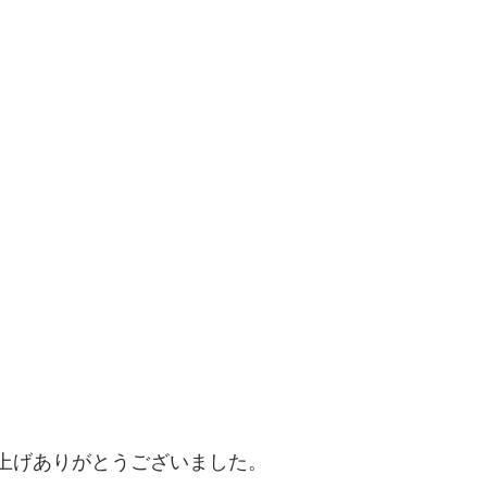
買上げありがとうございました。