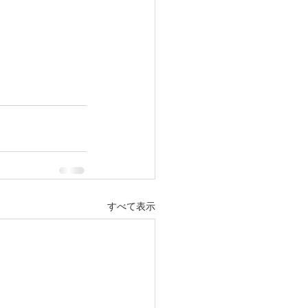
すべて表示