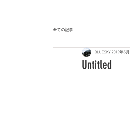
ホーム
全ての記事
BLUESKY
2019年5月
Untitled