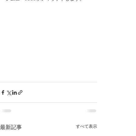
すべて表示
最新記事