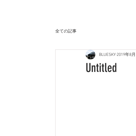
ホーム
全ての記事
BLUESKY
2019年8
Untitled