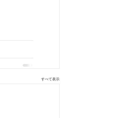
すべて表示