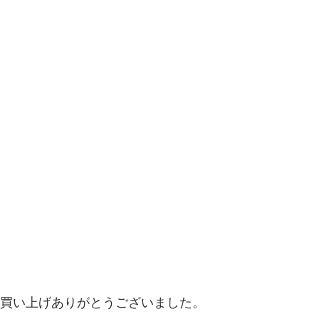
改お買い上げありがとうございました。