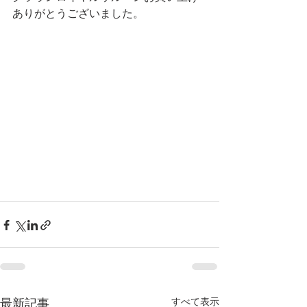
ありがとうございました。
すべて表示
最新記事